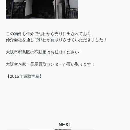
この物件も仲介で他社から売りに出されており、
仲介会社を通じて弊社が買取りさせていただきました！
大阪市都島区の不動産はお任せください！
大阪空き家・長屋買取センターが買い取ります！
【2015年買取実績】
NEXT