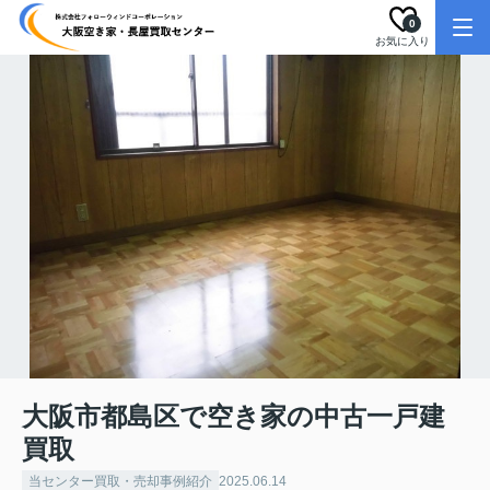
0
お気に入り
大阪市都島区で空き家の中古一戸建
買取
当センター買取・売却事例紹介
2025.06.14