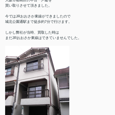
買い取りさせて頂きました。
今ではJRおおさか東線ができましたので
城北公園通駅まで徒歩約7分で行けます。
しかし弊社が当時、買取した時は
まだJRおおさか東線はできていませんでした。