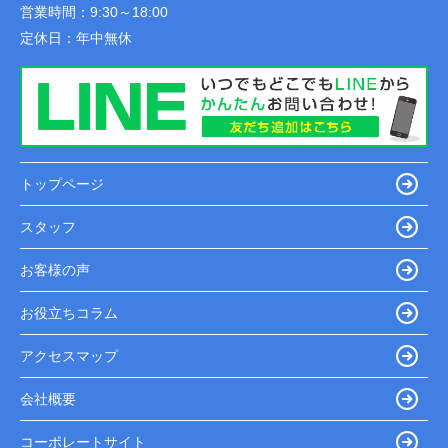
営業時間：
9:30～18:00
定休日：
年中無休
トップページ
スタッフ
お客様の声
お役立ちコラム
アクセスマップ
会社概要
コーポレートサイト