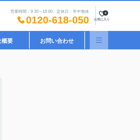
営業時間：9:30～18:00 定休日：年中無休
0
0120-618-050
お気に入り
社概要
お問い合わせ
！