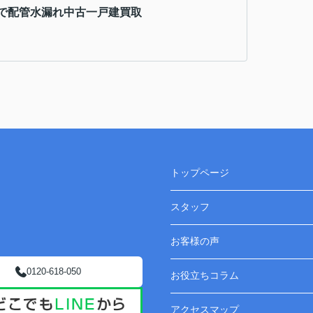
で配管水漏れ中古一戸建買取
トップページ
スタッフ
お客様の声
0120-618-050
お役立ちコラム
アクセスマップ