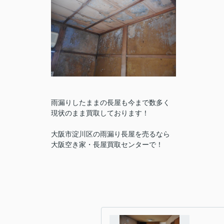
雨漏りしたままの長屋も今まで数多く
現状のまま買取しております！
大阪市淀川区の雨漏り長屋を売るなら
大阪空き家・長屋買取センターで！