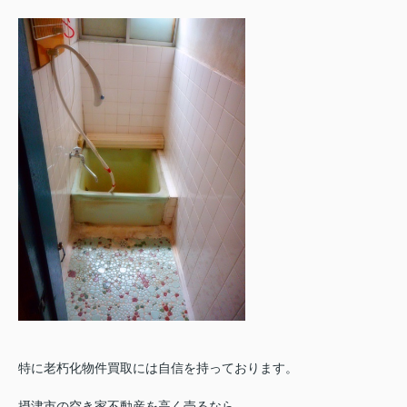
特に老朽化物件買取には自信を持っております。
摂津市の空き家不動産を高く売るなら