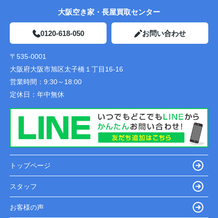
大阪空き家・長屋買取センター
0120-618-050
お問い合わせ
〒535-0001
大阪府大阪市旭区太子橋１丁目16-16
営業時間：
9:30～18:00
定休日：
年中無休
トップページ
スタッフ
お客様の声