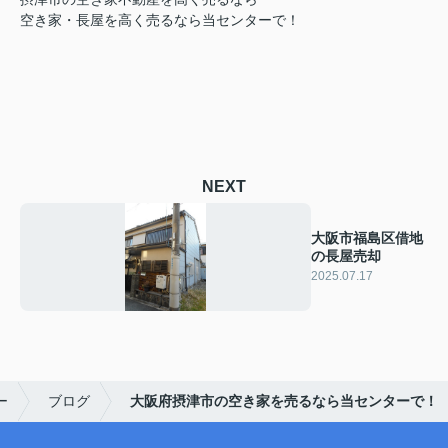
空き家・長屋を高く売るなら当センターで！
NEXT
大阪市福島区借地
の長屋売却
2025.07.17
ー
ブログ
大阪府摂津市の空き家を売るなら当センターで！