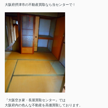
大阪府摂津市の不動産買取なら当センターで！
『大阪空き家・長屋買取センター』では
大阪府内の色んな不動産を高価買取しております。