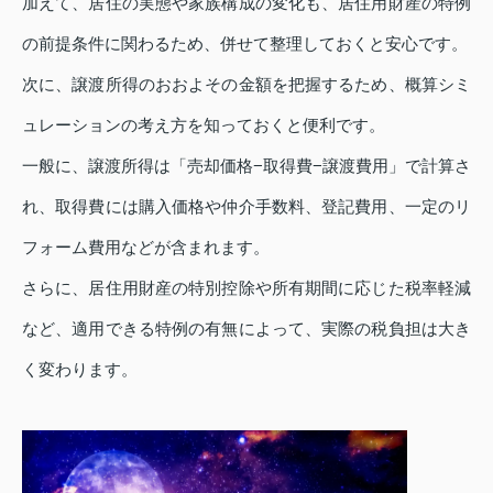
加えて、居住の実態や家族構成の変化も、居住用財産の特例
の前提条件に関わるため、併せて整理しておくと安心です。
次に、譲渡所得のおおよその金額を把握するため、概算シミ
ュレーションの考え方を知っておくと便利です。
一般に、譲渡所得は「売却価格−取得費−譲渡費用」で計算さ
れ、取得費には購入価格や仲介手数料、登記費用、一定のリ
フォーム費用などが含まれます。
さらに、居住用財産の特別控除や所有期間に応じた税率軽減
など、適用できる特例の有無によって、実際の税負担は大き
く変わります。