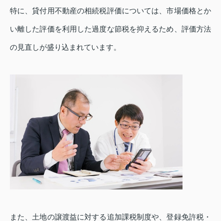
特に、貸付用不動産の相続税評価については、市場価格とか
い離した評価を利用した過度な節税を抑えるため、評価方法
の見直しが盛り込まれています。
また、土地の譲渡益に対する追加課税制度や、登録免許税・