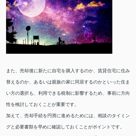
また、売却後に新たに自宅を購入するのか、賃貸住宅に住み
替えるのか、あるいは親族の家に同居するのかといった住ま
い方の選択も、利用できる税制に影響するため、事前に方向
性を検討しておくことが重要です。
加えて、売却手続を円滑に進めるためには、相談のタイミン
グと必要書類を早めに確認しておくことがポイントです。