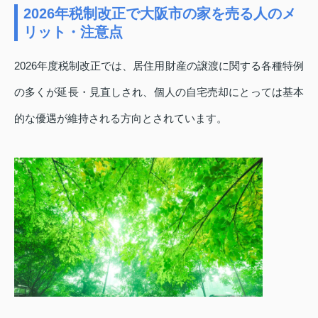
2026年税制改正で大阪市の家を売る人のメ
リット・注意点
2026年度税制改正では、居住用財産の譲渡に関する各種特例
の多くが延長・見直しされ、個人の自宅売却にとっては基本
的な優遇が維持される方向とされています。