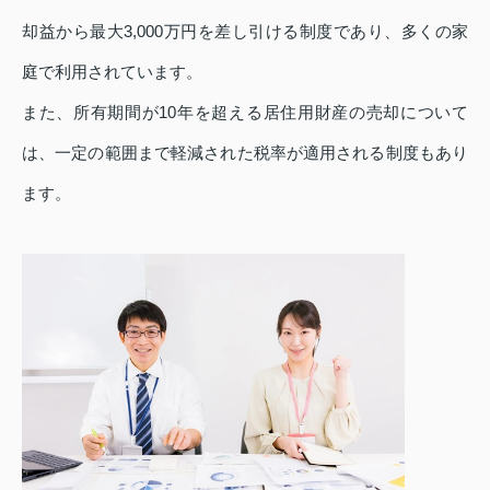
却益から最大3,000万円を差し引ける制度であり、多くの家
庭で利用されています。
また、所有期間が10年を超える居住用財産の売却について
は、一定の範囲まで軽減された税率が適用される制度もあり
ます。