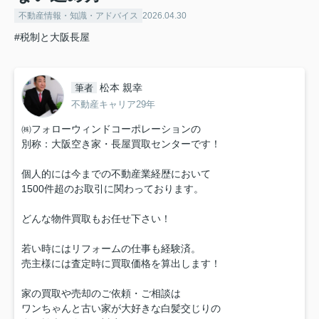
不動産情報・知識・アドバイス
2026.04.30
#税制と大阪長屋
松本 親幸
筆者
不動産キャリア29年
㈱フォローウィンドコーポレーションの
別称：大阪空き家・長屋買取センターです！
個人的には今までの不動産業経歴において
1500件超のお取引に関わっております。
どんな物件買取もお任せ下さい！
若い時にはリフォームの仕事も経験済。
売主様には査定時に買取価格を算出します！
家の買取や売却のご依頼・ご相談は
ワンちゃんと古い家が大好きな白髪交じりの