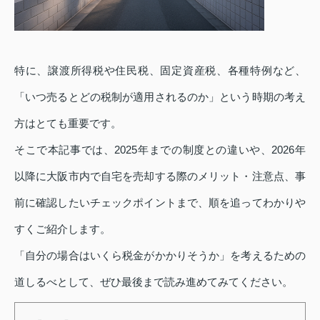
特に、譲渡所得税や住民税、固定資産税、各種特例など、
「いつ売るとどの税制が適用されるのか」という時期の考え
方はとても重要です。
そこで本記事では、2025年までの制度との違いや、2026年
以降に大阪市内で自宅を売却する際のメリット・注意点、事
前に確認したいチェックポイントまで、順を追ってわかりや
すくご紹介します。
「自分の場合はいくら税金がかかりそうか」を考えるための
道しるべとして、ぜひ最後まで読み進めてみてください。