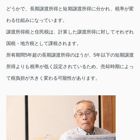
どうかで、長期譲渡所得と短期譲渡所得に分かれ、税率が変
わる仕組みになっています。
譲渡所得税と住民税は、計算した譲渡所得に対してそれぞれ
国税・地方税として課税されます。
所有期間5年超の長期譲渡所得のほうが、5年以下の短期譲渡
所得よりも税率が低く設定されているため、売却時期によっ
て税負担が大きく変わる可能性があります。