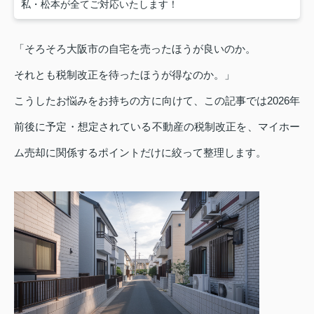
私・松本が全てご対応いたします！
「そろそろ大阪市の自宅を売ったほうが良いのか。
それとも税制改正を待ったほうが得なのか。」
こうしたお悩みをお持ちの方に向けて、この記事では2026年
前後に予定・想定されている不動産の税制改正を、マイホー
ム売却に関係するポイントだけに絞って整理します。