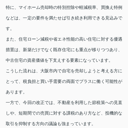
特に、マイホーム売却時の特別控除や軽減税率、買換え特例
などは、一定の要件を満たせば引き続き利用できる見込みで
す。
また、住宅ローン減税や省エネ性能の高い住宅に対する優遇
措置は、新築だけでなく既存住宅にも重点が移りつつあり、
中古住宅の資産価値を下支えする要素になっています。
こうした流れは、大阪市内で自宅を売却しようと考える方に
とって、税負担と買い手需要の両面でプラスに働く可能性が
あります。
一方で、今回の改正では、不動産を利用した節税策への見直
しや、短期間での売買に対する課税のあり方など、投機的な
取引を抑制する方向の議論も強まっています。