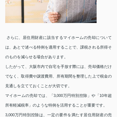
さらに、居住用財産に該当するマイホームの売却について
は、あとで述べる特例を適用することで、課税される所得そ
のものを減らせる場合があります。
したがって、大阪市内で自宅を手放す際には、売却価格だけ
でなく、取得費や譲渡費用、所有期間を整理した上で税金の
見通しを立てておくことが大切です。
マイホームの売却では、「3,000万円特別控除」や「10年超
所有軽減税率」のような特例を活用することが重要です。
3,000万円特別控除は、一定の要件を満たす居住用財産の売