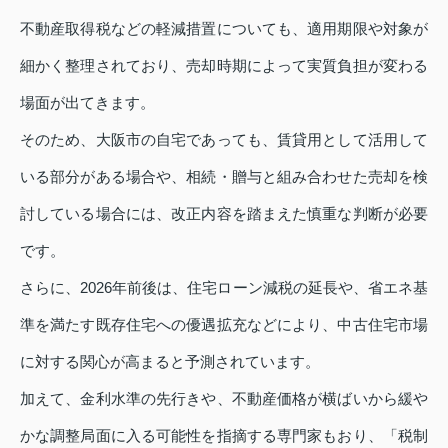
不動産取得税などの軽減措置についても、適用期限や対象が
細かく整理されており、売却時期によって実質負担が変わる
場面が出てきます。
そのため、大阪市の自宅であっても、賃貸用として活用して
いる部分がある場合や、相続・贈与と組み合わせた売却を検
討している場合には、改正内容を踏まえた慎重な判断が必要
です。
さらに、2026年前後は、住宅ローン減税の延長や、省エネ基
準を満たす既存住宅への優遇拡充などにより、中古住宅市場
に対する関心が高まると予測されています。
加えて、金利水準の先行きや、不動産価格が横ばいから緩や
かな調整局面に入る可能性を指摘する専門家もおり、「税制