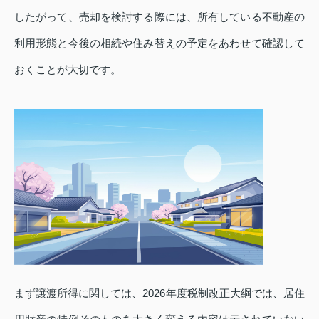
したがって、売却を検討する際には、所有している不動産の
利用形態と今後の相続や住み替えの予定をあわせて確認して
おくことが大切です。
まず譲渡所得に関しては、2026年度税制改正大綱では、居住