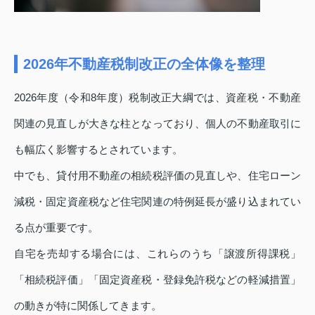
2026年不動産税制改正の全体像を整理
2026年度（令和8年度）税制改正大綱では、資産税・不動産
関連の見直しが大きな柱となっており、個人の不動産取引に
も幅広く影響するとされています。
中でも、貸付用不動産の相続税評価の見直しや、住宅ローン
減税・固定資産税など住宅関連の特例延長が盛り込まれてい
る点が重要です。
自宅を売却する場合には、これらのうち「譲渡所得課税」
「相続税評価」「固定資産税・登録免許税などの軽減措置」
の動きが特に関係してきます。