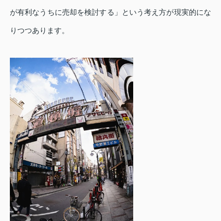
が有利なうちに売却を検討する」という考え方が現実的にな
りつつあります。