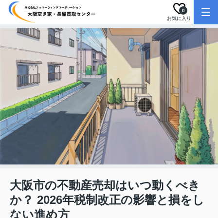
0
お気に入り
大阪市の不動産売却はいつ動くべき
か？ 2026年税制改正の影響と損をし
ない進め方