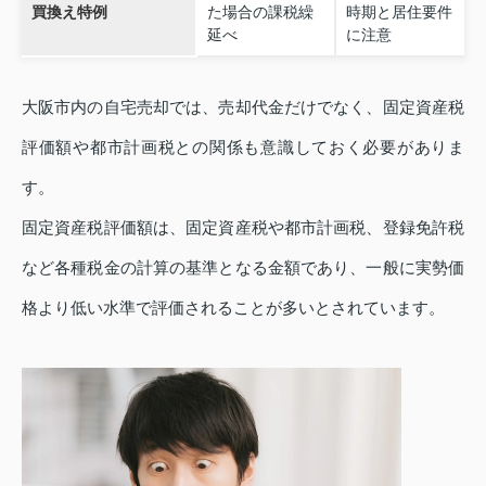
買換え特例
た場合の課税繰
時期と居住要件
延べ
に注意
大阪市内の自宅売却では、売却代金だけでなく、固定資産税
評価額や都市計画税との関係も意識しておく必要がありま
す。
固定資産税評価額は、固定資産税や都市計画税、登録免許税
など各種税金の計算の基準となる金額であり、一般に実勢価
格より低い水準で評価されることが多いとされています。