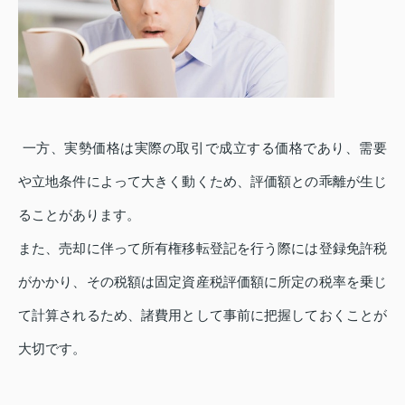
一方、実勢価格は実際の取引で成立する価格であり、需要
や立地条件によって大きく動くため、評価額との乖離が生じ
ることがあります。
また、売却に伴って所有権移転登記を行う際には登録免許税
がかかり、その税額は固定資産税評価額に所定の税率を乗じ
て計算されるため、諸費用として事前に把握しておくことが
大切です。