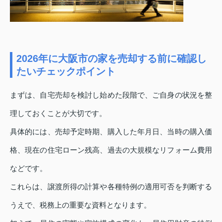
2026年に大阪市の家を売却する前に確認し
たいチェックポイント
まずは、自宅売却を検討し始めた段階で、ご自身の状況を整
理しておくことが大切です。
具体的には、売却予定時期、購入した年月日、当時の購入価
格、現在の住宅ローン残高、過去の大規模なリフォーム費用
などです。
これらは、譲渡所得の計算や各種特例の適用可否を判断する
うえで、税務上の重要な資料となります。