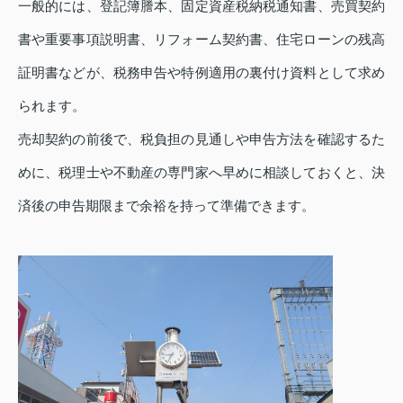
一般的には、登記簿謄本、固定資産税納税通知書、売買契約
書や重要事項説明書、リフォーム契約書、住宅ローンの残高
証明書などが、税務申告や特例適用の裏付け資料として求め
られます。
売却契約の前後で、税負担の見通しや申告方法を確認するた
めに、税理士や不動産の専門家へ早めに相談しておくと、決
済後の申告期限まで余裕を持って準備できます。