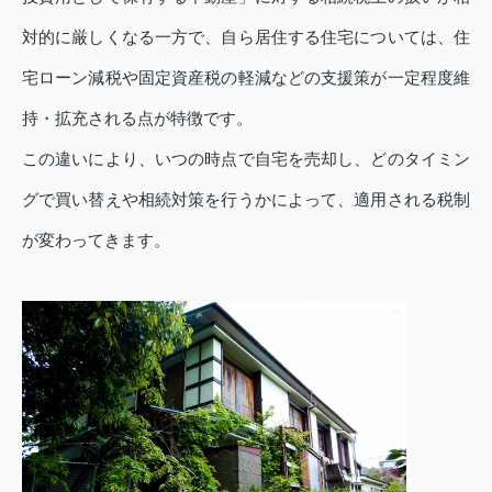
対的に厳しくなる一方で、自ら居住する住宅については、住
宅ローン減税や固定資産税の軽減などの支援策が一定程度維
持・拡充される点が特徴です。
この違いにより、いつの時点で自宅を売却し、どのタイミン
グで買い替えや相続対策を行うかによって、適用される税制
が変わってきます。