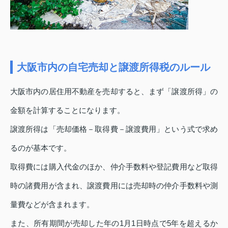
大阪市内の自宅売却と譲渡所得税のルール
大阪市内の居住用不動産を売却すると、まず「譲渡所得」の
金額を計算することになります。
譲渡所得は「売却価格－取得費－譲渡費用」という式で求め
るのが基本です。
取得費には購入代金のほか、仲介手数料や登記費用など取得
時の諸費用が含まれ、譲渡費用には売却時の仲介手数料や測
量費などが含まれます。
また、所有期間が売却した年の1月1日時点で5年を超えるか