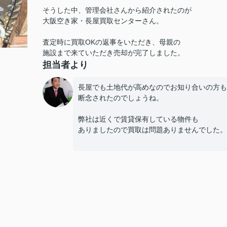
そうした中、管理会社さんから紹介されたのが
大阪空き家・長屋買取センターさん。
査定時に買取OKの返事をいただき、母親の
施設まで来ていただき売却が完了しました。
担当者より
長屋でも土地代が高めなのでお知り合いの方も
断念されたのでしょうね。
弊社は近くで賃貸保有している物件も
ありましたので買取は問題ありませんでした。