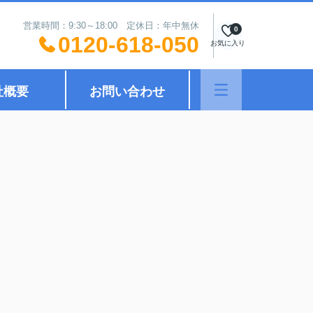
営業時間：9:30～18:00 定休日：年中無休
0
0120-618-050
お気に入り
社概要
お問い合わせ
】