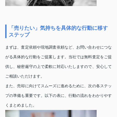
「売りたい」気持ちを具体的な行動に移す
ステップ
まずは、査定依頼や現地調査依頼など、お問い合わせにつな
がる具体的な行動をご提案します。当社では無料査定をご提
供し、秘密厳守の上で柔軟に対応いたしますので、安心して
ご相談いただけます。
また、売却に向けてスムーズに進めるために、次の各ステッ
プの準備も重要です。以下の表に、行動の流れをわかりやす
くまとめました。