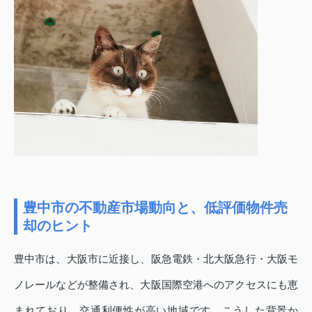
豊中市の不動産市場動向と、低評価物件売
却のヒント
豊中市は、大阪市に近接し、阪急電鉄・北大阪急行・大阪モ
ノレールなどが整備され、大阪国際空港へのアクセスにも恵
まれており、交通利便性が高い地域です。こうした背景か