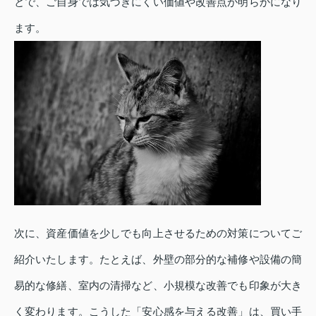
とで、ご自身では気づきにくい価値や改善点が明らかになり
ます。
次に、資産価値を少しでも向上させるための対策についてご
紹介いたします。たとえば、外壁の部分的な補修や設備の簡
易的な修繕、室内の清掃など、小規模な改善でも印象が大き
く変わります。こうした「安心感を与える改善」は、買い手