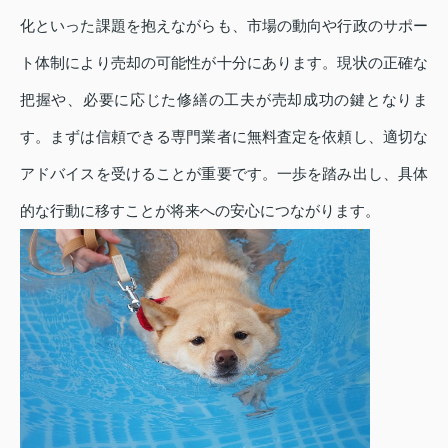
化といった課題を抱えながらも、市場の動向や行政のサポー
ト体制により売却の可能性が十分にあります。現状の正確な
把握や、必要に応じた修繕の工夫が売却成功の鍵となりま
す。まずは信頼できる専門業者に無料査定を依頼し、適切な
アドバイスを受けることが重要です。一歩を踏み出し、具体
的な行動に移すことが将来への安心につながります。