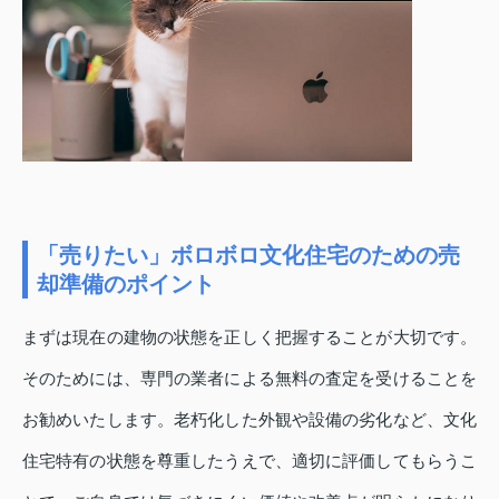
「売りたい」ボロボロ文化住宅のための売
却準備のポイント
まずは現在の建物の状態を正しく把握することが大切です。
そのためには、専門の業者による無料の査定を受けることを
お勧めいたします。老朽化した外観や設備の劣化など、文化
住宅特有の状態を尊重したうえで、適切に評価してもらうこ