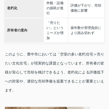
外観・設備
評価が下がり、売却
老朽化
の損耗が進
価格に影響
行
「売りた
い」という
築年数や管理負担に
所有者の意向
ニーズが増
より踏み切れず
加
このように、豊中市においては「空室の多い老朽住宅＝売り
たい文化住宅」が現実的な課題となっています。所有者の皆
様が安心して売却を検討できるよう、老朽化による評価低下
への対策や、適切な売却準備を提案できることが重要といえ
ます。