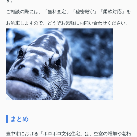
す。
ご相談の際には、「無料査定」「秘密厳守」「柔軟対応」を
お約束しますので、どうぞお気軽にお問い合わせください。
まとめ
豊中市における「ボロボロ文化住宅」は、空室の増加や老朽