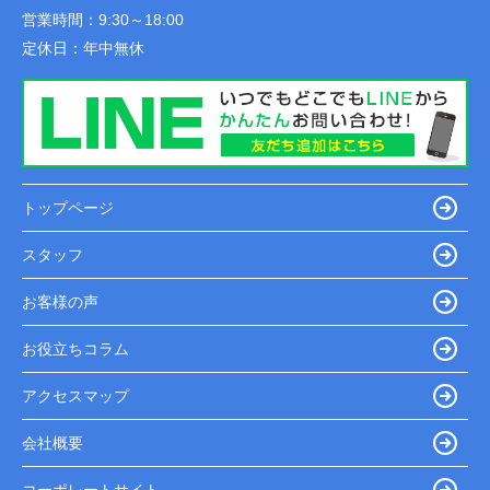
営業時間：
9:30～18:00
定休日：
年中無休
トップページ
スタッフ
お客様の声
お役立ちコラム
アクセスマップ
会社概要
コーポレートサイト