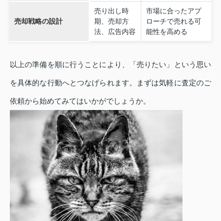
売り出し時
市場に合ったアプ
売却戦略の設計
期、売却方
ローチで売れる可
法、広告内容
能性を高める
以上の準備を順に行うことにより、「売りたい」という思い
を具体的な行動へとつなげられます。まずは気軽に査定のご
依頼から始めてみてはいかがでしょうか。