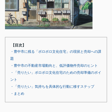
【目次】
・豊中市に残る「ボロボロ文化住宅」の現状と売却への課
題
・豊中市の不動産市場動向と、低評価物件売却のヒント
・「売りたい」ボロボロ文化住宅のための売却準備のポイ
ント
・「売りたい」気持ちを具体的な行動に移すステップ
・まとめ