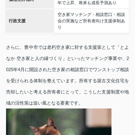
年で上昇、将来も成長予測あり
空き家マッチング・相談窓口・相談
行政支援
会の実施など所有者向け支援体制あ
り
さらに、豊中市では老朽空き家に対する支援策として「とよ
なか 空き家と人の縁づくり」といったマッチング事業や、2
025年4月に開設された空き家の相談窓口でワンストップ相談
を受けられる体制を整えています。所有する築古文化住宅を
売却したいと考える所有者にとって、こうした支援制度や地
域の活性策は追い風となる要素です。