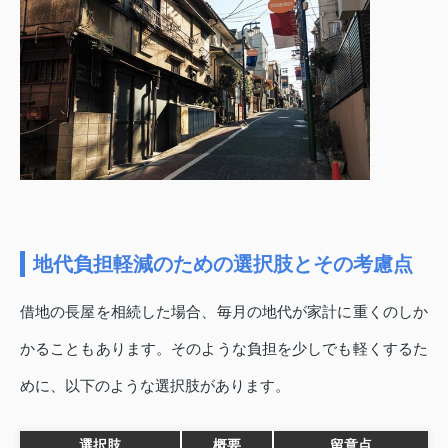
地代負担軽減のための選択肢とその考慮点
借地の長屋を相続した場合、毎月の地代が家計に重くのしか
かることもあります。そのような負担を少しでも軽くするた
めに、以下のような選択肢があります。
選択肢
概要
留意点