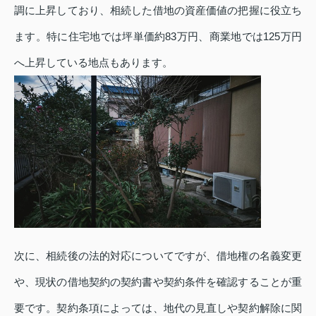
調に上昇しており、相続した借地の資産価値の把握に役立ち
ます。特に住宅地では坪単価約83万円、商業地では125万円
へ上昇している地点もあります。
次に、相続後の法的対応についてですが、借地権の名義変更
や、現状の借地契約の契約書や契約条件を確認することが重
要です。契約条項によっては、地代の見直しや契約解除に関