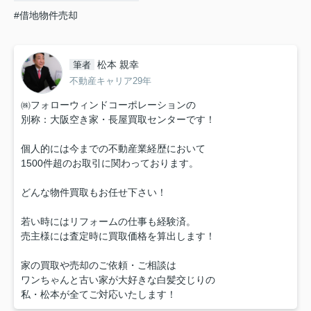
#借地物件売却
松本 親幸
筆者
不動産キャリア29年
㈱フォローウィンドコーポレーションの
別称：大阪空き家・長屋買取センターです！
個人的には今までの不動産業経歴において
1500件超のお取引に関わっております。
どんな物件買取もお任せ下さい！
若い時にはリフォームの仕事も経験済。
売主様には査定時に買取価格を算出します！
家の買取や売却のご依頼・ご相談は
ワンちゃんと古い家が大好きな白髪交じりの
私・松本が全てご対応いたします！