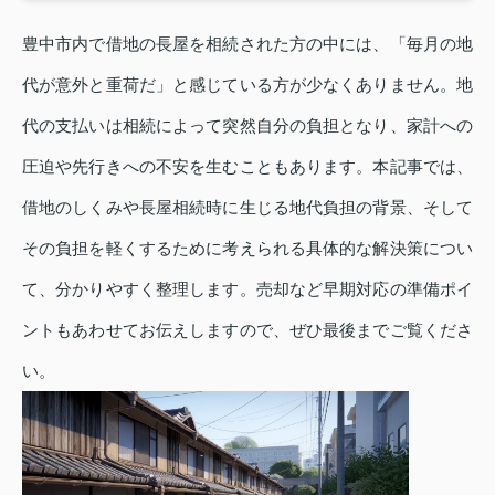
豊中市内で借地の長屋を相続された方の中には、「毎月の地
代が意外と重荷だ」と感じている方が少なくありません。地
代の支払いは相続によって突然自分の負担となり、家計への
圧迫や先行きへの不安を生むこともあります。本記事では、
借地のしくみや長屋相続時に生じる地代負担の背景、そして
その負担を軽くするために考えられる具体的な解決策につい
て、分かりやすく整理します。売却など早期対応の準備ポイ
ントもあわせてお伝えしますので、ぜひ最後までご覧くださ
い。