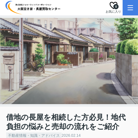
0
お気に入り
借地の長屋を相続した方必見！地代
負担の悩みと売却の流れをご紹介
不動産情報・知識・アドバイス
2026.02.14