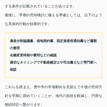
する条件が記載されていることがあります。
最後に、早期の売却検討に備える準備としては、以下のよう
な具体的行動が効果的です。
遺産分割協議書、借地契約書、固定資産税通知書など書類
の整理
名義変更時期や費用などの確認
適切なタイミングで不動産鑑定士や司法書士など専門家へ
相談
これらを踏まえ、豊中市の市場動向を見据えて今後の売却方
針を早期に固めていくことが、地代の負担を軽減し、円滑な
相続対応へ繋がります。