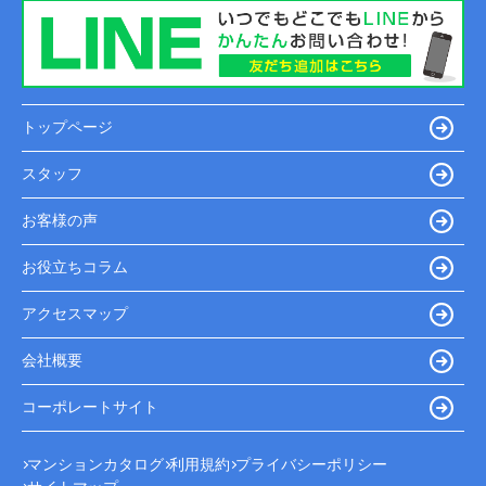
トップページ
スタッフ
お客様の声
お役立ちコラム
アクセスマップ
会社概要
コーポレートサイト
マンションカタログ
利用規約
プライバシーポリシー