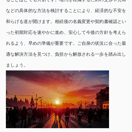
などの具体的な方法を検討することにより、経済的な不安を
和らげる道が開けます。相続後の名義変更や契約書確認とい
った初期対応を速やかに進め、安心して今後の方針を考えら
れるよう、早めの準備が重要です。ご自身の状況に合った最
適な解決方法を見つけ、負担から解放される一歩を踏み出し
ましょう。