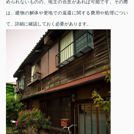
められないものの、地主の合意があれば可能です。その際
は、建物の解体や更地での返還に関する費用や処理につい
て、詳細に確認しておく必要があります。