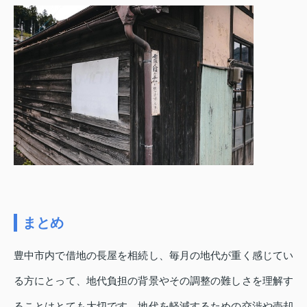
まとめ
豊中市内で借地の長屋を相続し、毎月の地代が重く感じてい
る方にとって、地代負担の背景やその調整の難しさを理解す
ることはとても大切です。地代を軽減するための交渉や売却