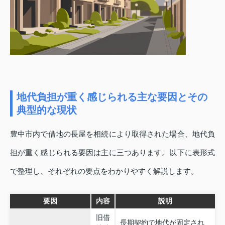
地代負担が重く感じられる主な要因とその
典型的な現状
豊中市内で借地の長屋を相続により取得された場合、地代負
担が重く感じられる要因は主に三つあります。以下に表形式
で整理し、それぞれの要点をわかりやすく解説します。
要因
内容
説明
旧借
長期契約で地代が固定され