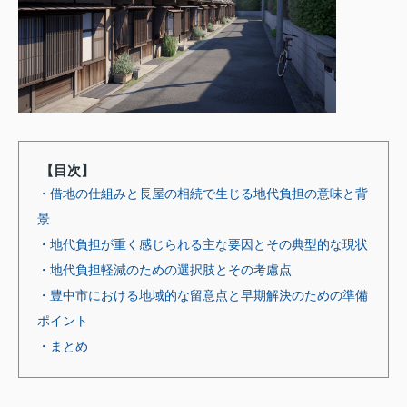
【目次】
・借地の仕組みと長屋の相続で生じる地代負担の意味と背
景
・地代負担が重く感じられる主な要因とその典型的な現状
・地代負担軽減のための選択肢とその考慮点
・豊中市における地域的な留意点と早期解決のための準備
ポイント
・まとめ