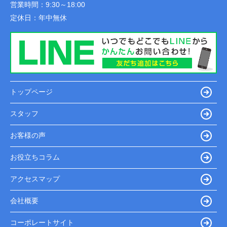
営業時間：
9:30～18:00
定休日：
年中無休
トップページ
スタッフ
お客様の声
お役立ちコラム
アクセスマップ
会社概要
コーポレートサイト