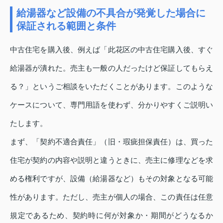
給湯器など設備の不具合が発覚した場合に
保証される範囲と条件
中古住宅を購入後、例えば「此花区の中古住宅購入後、すぐ
給湯器が潰れた。売主も一般の人だったけど保証してもらえ
る？」というご相談をいただくことがあります。このような
ケースについて、専門用語を使わず、分かりやすくご説明い
たします。
まず、「契約不適合責任」（旧・瑕疵担保責任）は、買った
住宅が契約の内容や説明と違うときに、売主に修理などを求
める権利ですが、設備（給湯器など）もその対象となる可能
性があります。ただし、売主が個人の場合、この責任は任意
規定であるため、契約時に何が対象か・期間がどうなるか