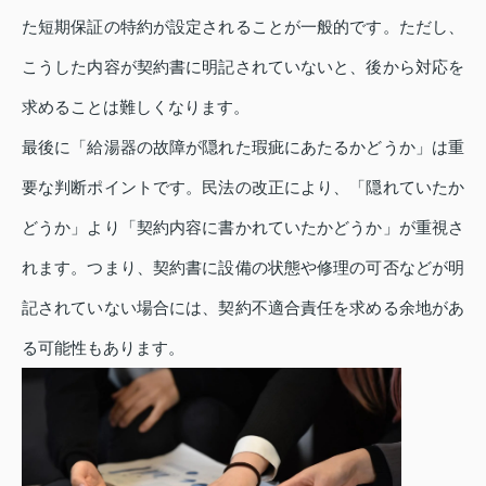
た短期保証の特約が設定されることが一般的です。ただし、
こうした内容が契約書に明記されていないと、後から対応を
求めることは難しくなります。
最後に「給湯器の故障が隠れた瑕疵にあたるかどうか」は重
要な判断ポイントです。民法の改正により、「隠れていたか
どうか」より「契約内容に書かれていたかどうか」が重視さ
れます。つまり、契約書に設備の状態や修理の可否などが明
記されていない場合には、契約不適合責任を求める余地があ
る可能性もあります。