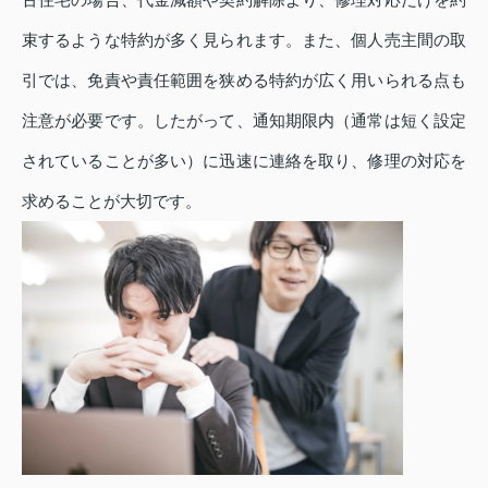
束するような特約が多く見られます。また、個人売主間の取
引では、免責や責任範囲を狭める特約が広く用いられる点も
注意が必要です。したがって、通知期限内（通常は短く設定
されていることが多い）に迅速に連絡を取り、修理の対応を
求めることが大切です。