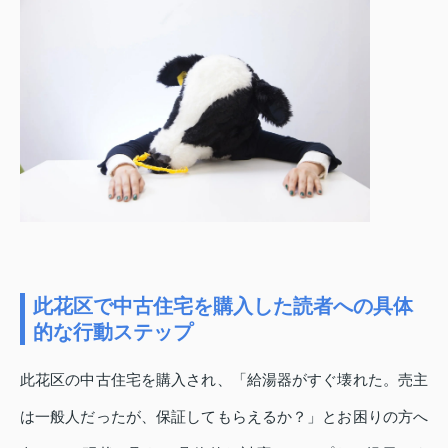
此花区で中古住宅を購入した読者への具体
的な行動ステップ
此花区の中古住宅を購入され、「給湯器がすぐ壊れた。売主
は一般人だったが、保証してもらえるか？」とお困りの方へ