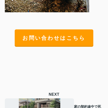
お問い合わせはこちら
NEXT
家の契約途中で死