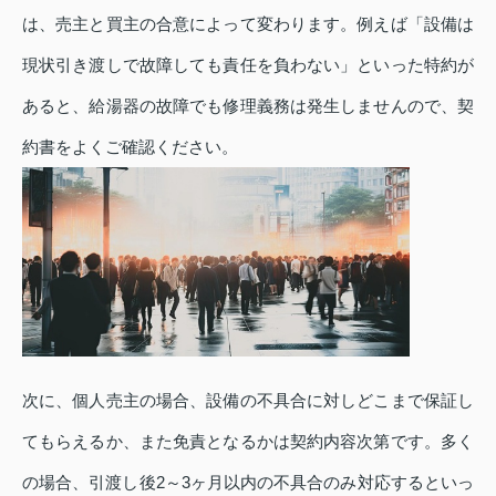
は、売主と買主の合意によって変わります。例えば「設備は
現状引き渡しで故障しても責任を負わない」といった特約が
あると、給湯器の故障でも修理義務は発生しませんので、契
約書をよくご確認ください。
次に、個人売主の場合、設備の不具合に対しどこまで保証し
てもらえるか、また免責となるかは契約内容次第です。多く
の場合、引渡し後2～3ヶ月以内の不具合のみ対応するといっ