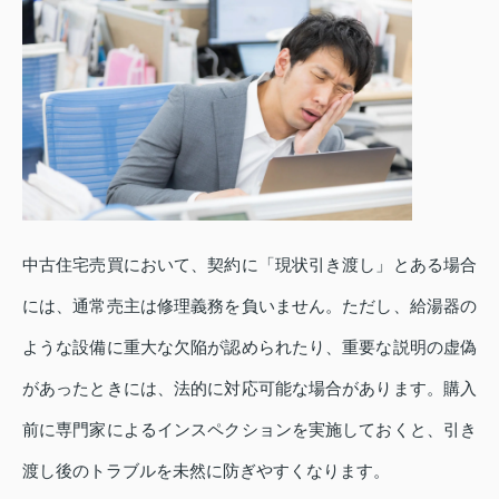
中古住宅売買において、契約に「現状引き渡し」とある場合
には、通常売主は修理義務を負いません。ただし、給湯器の
ような設備に重大な欠陥が認められたり、重要な説明の虚偽
があったときには、法的に対応可能な場合があります。購入
前に専門家によるインスペクションを実施しておくと、引き
渡し後のトラブルを未然に防ぎやすくなります。