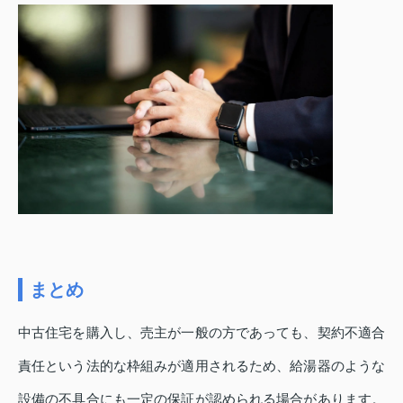
まとめ
中古住宅を購入し、売主が一般の方であっても、契約不適合
責任という法的な枠組みが適用されるため、給湯器のような
設備の不具合にも一定の保証が認められる場合があります。