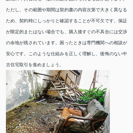
ただし、その範囲や期間は契約書の内容次第で大きく異なる
ため、契約時にしっかりと確認することが不可欠です。保証
が限定的またはない場合でも、購入後すぐの不具合には交渉
の余地が残されています。困ったときは専門機関への相談が
安心です。このような仕組みを正しく理解し、後悔のない中
古住宅取引を進めましょう。