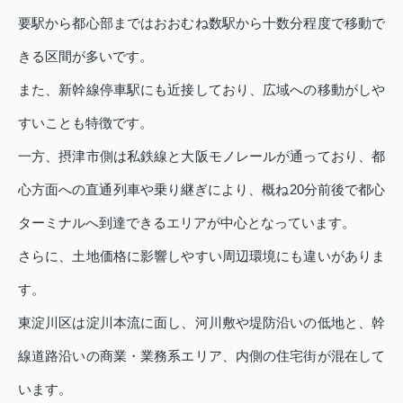
要駅から都心部まではおおむね数駅から十数分程度で移動で
きる区間が多いです。
また、新幹線停車駅にも近接しており、広域への移動がしや
すいことも特徴です。
一方、摂津市側は私鉄線と大阪モノレールが通っており、都
心方面への直通列車や乗り継ぎにより、概ね20分前後で都心
ターミナルへ到達できるエリアが中心となっています。
さらに、土地価格に影響しやすい周辺環境にも違いがありま
す。
東淀川区は淀川本流に面し、河川敷や堤防沿いの低地と、幹
線道路沿いの商業・業務系エリア、内側の住宅街が混在して
います。