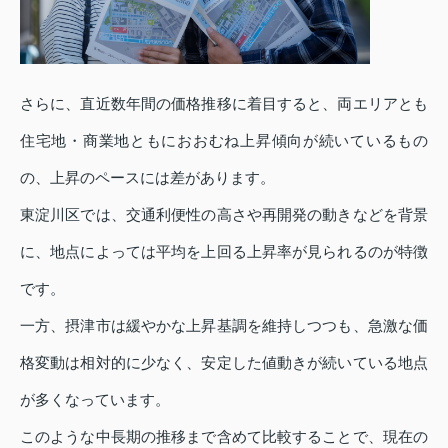
さらに、直近数年間の価格推移に着目すると、両エリアとも
住宅地・商業地ともにおおむね上昇傾向が続いているもの
の、上昇のペースには差があります。
東淀川区では、交通利便性の高さや再開発の動きなどを背景
に、地点によっては平均を上回る上昇率が見られるのが特徴
です。
一方、摂津市は緩やかな上昇基調を維持しつつも、急激な価
格変動は相対的に少なく、安定した値動きが続いている地点
が多くなっています。
このような中長期の推移まで含めて比較することで、現在の