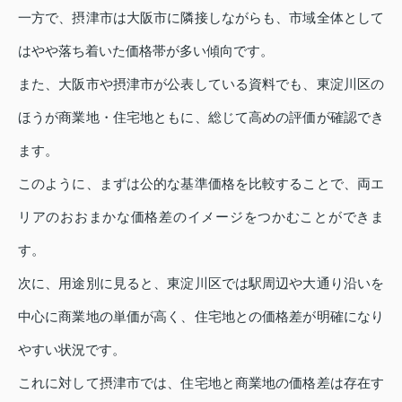
一方で、摂津市は大阪市に隣接しながらも、市域全体として
はやや落ち着いた価格帯が多い傾向です。
また、大阪市や摂津市が公表している資料でも、東淀川区の
ほうが商業地・住宅地ともに、総じて高めの評価が確認でき
ます。
このように、まずは公的な基準価格を比較することで、両エ
リアのおおまかな価格差のイメージをつかむことができま
す。
次に、用途別に見ると、東淀川区では駅周辺や大通り沿いを
中心に商業地の単価が高く、住宅地との価格差が明確になり
やすい状況です。
これに対して摂津市では、住宅地と商業地の価格差は存在す