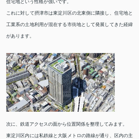
住宅地という性格が強いです。
これに対して摂津市は東淀川区の北東側に隣接し、住宅地と
工業系の土地利用が混在する市街地として発展してきた経緯
があります。
次に、鉄道アクセスの面から位置関係を整理してみます。
東淀川区内には私鉄線と大阪メトロの路線が通り、区内の主