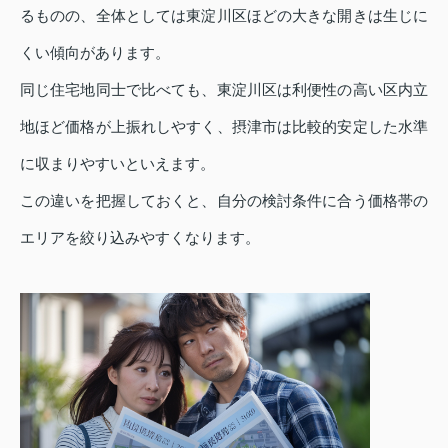
るものの、全体としては東淀川区ほどの大きな開きは生じに
くい傾向があります。
同じ住宅地同士で比べても、東淀川区は利便性の高い区内立
地ほど価格が上振れしやすく、摂津市は比較的安定した水準
に収まりやすいといえます。
この違いを把握しておくと、自分の検討条件に合う価格帯の
エリアを絞り込みやすくなります。