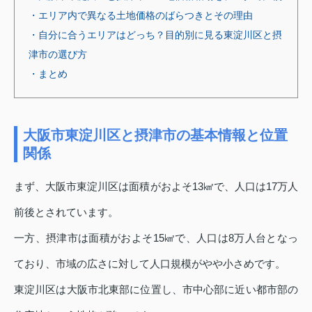
・エリア内で異なる土地価格のばらつきとその理由
・自分に合うエリアはどっち？目的別に見る東淀川区と摂
津市の選び方
・まとめ
大阪市東淀川区と摂津市の基本情報と位置
関係
まず、大阪市東淀川区は面積がおよそ13㎢で、人口は17万人
前後とされています。
一方、摂津市は面積がおよそ15㎢で、人口は8万人台となっ
ており、市域の広さに対して人口規模がやや小さめです。
東淀川区は大阪市北東部に位置し、市中心部に近い都市部の