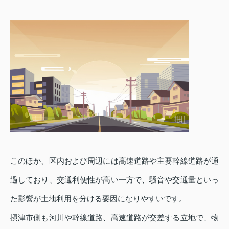
このほか、区内および周辺には高速道路や主要幹線道路が通
過しており、交通利便性が高い一方で、騒音や交通量といっ
た影響が土地利用を分ける要因になりやすいです。
摂津市側も河川や幹線道路、高速道路が交差する立地で、物