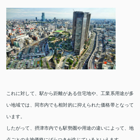
これに対して、駅から距離がある住宅地や、工業系用途が多
い地域では、同市内でも相対的に抑えられた価格帯となって
います。
したがって、摂津市内でも駅勢圏や用途の違いによって、地
点ごとの土地価格にばらつきが生じているといえます。