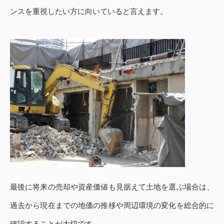
ンスを重視したい方に向いていると言えます。
最後に将来の売却や資産価値も見据えて土地を選ぶ場合は、
過去から現在までの地価の推移や周辺環境の変化を総合的に
確認することが大切です。