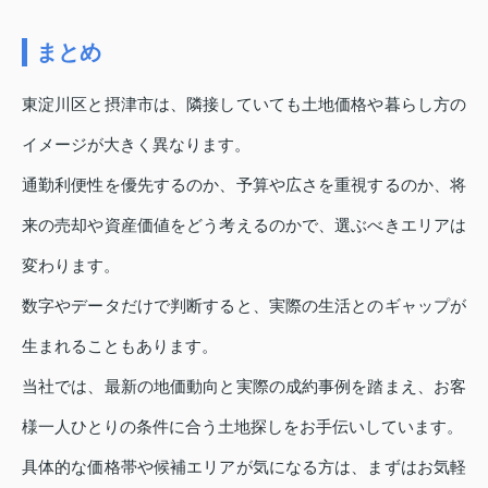
まとめ
東淀川区と摂津市は、隣接していても土地価格や暮らし方の
イメージが大きく異なります。
通勤利便性を優先するのか、予算や広さを重視するのか、将
来の売却や資産価値をどう考えるのかで、選ぶべきエリアは
変わります。
数字やデータだけで判断すると、実際の生活とのギャップが
生まれることもあります。
当社では、最新の地価動向と実際の成約事例を踏まえ、お客
様一人ひとりの条件に合う土地探しをお手伝いしています。
具体的な価格帯や候補エリアが気になる方は、まずはお気軽