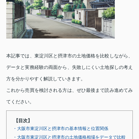
本記事では、東淀川区と摂津市の土地価格を比較しながら、
データと実務経験の両面から、失敗しにくい土地探しの考え
方を分かりやすく解説していきます。
これから売買を検討される方は、ぜひ最後まで読み進めてみ
てください。
【目次】
・大阪市東淀川区と摂津市の基本情報と位置関係
・大阪市東淀川区と摂津市の土地価格相場をデータで比較