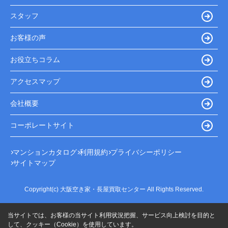
スタッフ
お客様の声
お役立ちコラム
アクセスマップ
会社概要
コーポレートサイト
マンションカタログ
利用規約
プライバシーポリシー
サイトマップ
Copyright(c) 大阪空き家・長屋買取センター All Rights Reserved.
当サイトでは、お客様の当サイト利用状況把握、サービス向上検討を目的と
して、クッキー（Cookie）を使用しています。