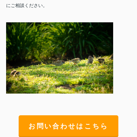
にご相談ください。
お問い合わせはこちら