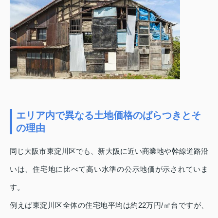
エリア内で異なる土地価格のばらつきとそ
の理由
同じ大阪市東淀川区でも、新大阪に近い商業地や幹線道路沿
いは、住宅地に比べて高い水準の公示地価が示されていま
す。
例えば東淀川区全体の住宅地平均は約22万円/㎡台ですが、