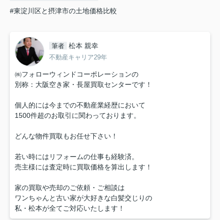
#東淀川区と摂津市の土地価格比較
松本 親幸
筆者
不動産キャリア29年
㈱フォローウィンドコーポレーションの
別称：大阪空き家・長屋買取センターです！
個人的には今までの不動産業経歴において
1500件超のお取引に関わっております。
どんな物件買取もお任せ下さい！
若い時にはリフォームの仕事も経験済。
売主様には査定時に買取価格を算出します！
家の買取や売却のご依頼・ご相談は
ワンちゃんと古い家が大好きな白髪交じりの
私・松本が全てご対応いたします！