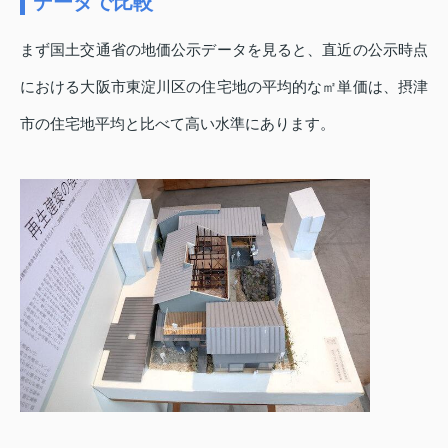
データで比較
まず国土交通省の地価公示データを見ると、直近の公示時点
における大阪市東淀川区の住宅地の平均的な㎡単価は、摂津
市の住宅地平均と比べて高い水準にあります。