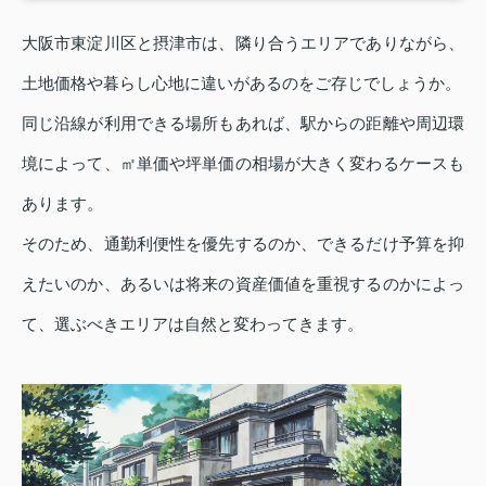
大阪市東淀川区と摂津市は、隣り合うエリアでありながら、
土地価格や暮らし心地に違いがあるのをご存じでしょうか。
同じ沿線が利用できる場所もあれば、駅からの距離や周辺環
境によって、㎡単価や坪単価の相場が大きく変わるケースも
あります。
そのため、通勤利便性を優先するのか、できるだけ予算を抑
えたいのか、あるいは将来の資産価値を重視するのかによっ
て、選ぶべきエリアは自然と変わってきます。