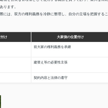
あります。
際には、双方の権利義務を冷静に整理し、自分の立場を把握する
置付け
大家側の位置付け
前大家の権利義務を承継
建替え等の必要性主張
契約内容と法律の遵守