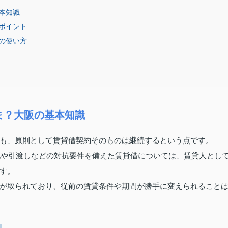
本知識
ポイント
の使い方
ま？大阪の基本知識
も、原則として賃貸借契約そのものは継続するという点です。
登記や引渡しなどの対抗要件を備えた賃貸借については、賃貸人とし
す。
が取られており、従前の賃貸条件や期間が勝手に変えられること