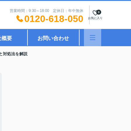
営業時間：9:30～18:00 定休日：年中無休
0
0120-618-050
お気に入り
社概要
お問い合わせ
と対処法を解説