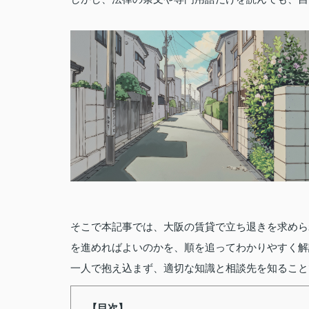
そこで本記事では、大阪の賃貸で立ち退きを求めら
を進めればよいのかを、順を追ってわかりやすく解
一人で抱え込まず、適切な知識と相談先を知ること
【目次】