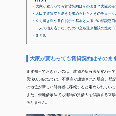
・大家が変わっても賃貸契約はそのまま？大阪の基
・大阪で賃貸立ち退きを求められたときのチェック
・立ち退き料や条件提示の基本と大阪での相談窓口
・一人で抱え込まないための立ち退き相談の進め方
・まとめ
大家が変わっても賃貸契約はそのま
まず知っておきたいのは、建物の所有者が変わって
民法605条の2では、不動産が譲渡された場合、
の地位が新しい所有者に移転すると定められていま
また、借地借家法でも建物の賃借人を保護する立場
ありません。