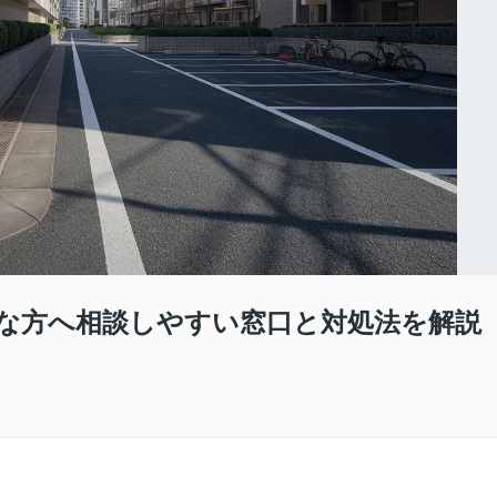
な方へ相談しやすい窓口と対処法を解説