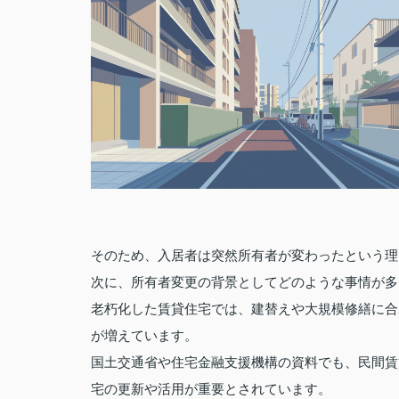
そのため、入居者は突然所有者が変わったという理
次に、所有者変更の背景としてどのような事情が多
老朽化した賃貸住宅では、建替えや大規模修繕に合
が増えています。
国土交通省や住宅金融支援機構の資料でも、民間賃
宅の更新や活用が重要とされています。