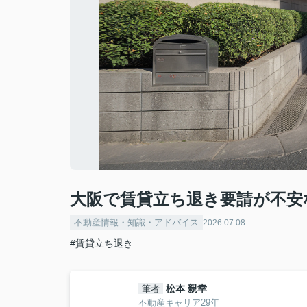
大阪で賃貸立ち退き要請が不安
不動産情報・知識・アドバイス
2026.07.08
#賃貸立ち退き
松本 親幸
筆者
不動産キャリア29年