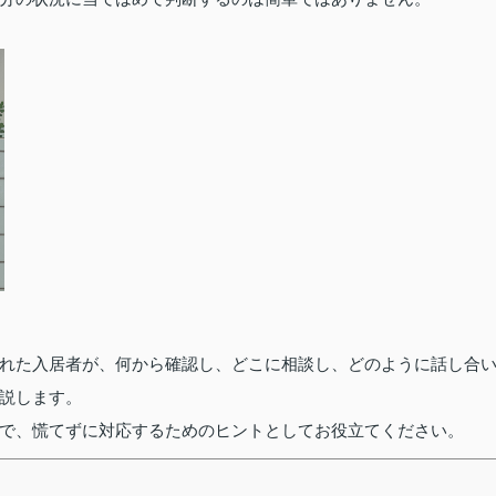
れた入居者が、何から確認し、どこに相談し、どのように話し合
説します。
で、慌てずに対応するためのヒントとしてお役立てください。