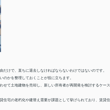
由だけで、直ちに退去しなければならないわけではないのです。
いのかを整理しておくことが役に立ちます。
わせて土地建物を売却し、新しい所有者が再開発を検討するケー
貸住宅の老朽化や建替え需要が課題として挙げられており、賃貸