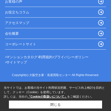
お客様の声
お役立ちコラム
アクセスマップ
会社概要
コーポレートサイト
マンションカタログ
利用規約
プライバシーポリシー
サイトマップ
Copyright(c) 大阪空き家・長屋買取センター All Rights Reserved.
当サイトでは、お客様の当サイト利用状況把握、サービス向上検討を目的と
して、クッキー（Cookie）を使用しています。
詳しくは、当社の
「Cookieの取扱いについて」
をご確認ください。
閉じる