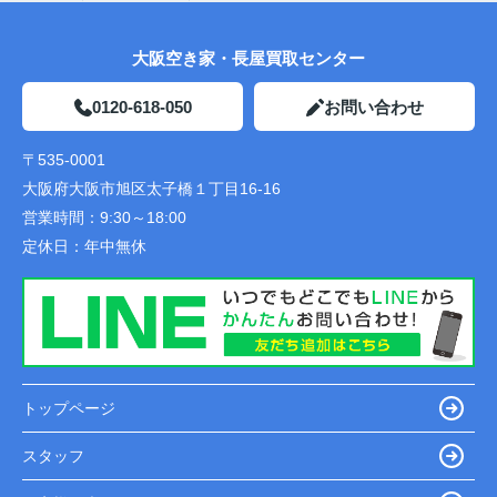
大阪空き家・長屋買取センター
0120-618-050
お問い合わせ
〒535-0001
大阪府大阪市旭区太子橋１丁目16-16
営業時間：
9:30～18:00
定休日：
年中無休
トップページ
スタッフ