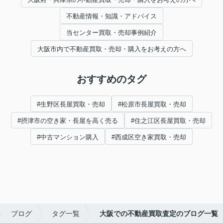
不動産情報・知識・アドバイス
当センター買取・売却事例紹介
大阪市内で不動産買取・売却・購入をお考えの方へ
おすすめのタグ
#生野区長屋買取・売却
#松原市長屋買取・売却
#摂津市の空き家・長屋を高く売る
#住之江区長屋買取・売却
#中古マンション購入
#西成区空き家買取・売却
ブログ
タグ一覧
大阪での不動産買取査定のブログ一覧