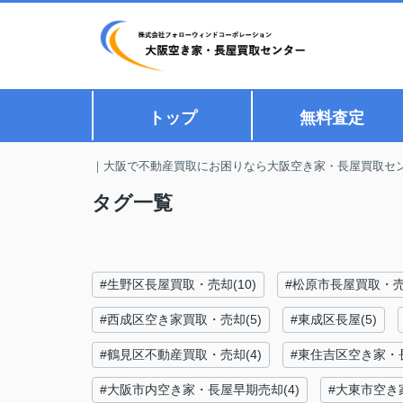
トップ
無料査定
｜大阪で不動産買取にお困りなら大阪空き家・長屋買取セ
タグ一覧
#生野区長屋買取・売却(10)
#松原市長屋買取・売却
#西成区空き家買取・売却(5)
#東成区長屋(5)
#鶴見区不動産買取・売却(4)
#東住吉区空き家・長
#大阪市内空き家・長屋早期売却(4)
#大東市空き家