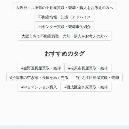
大阪府・兵庫県の不動産買取・売却・購入をお考えの方へ
不動産情報・知識・アドバイス
当センター買取・売却事例紹介
大阪市内で不動産買取・売却・購入をお考えの方へ
おすすめのタグ
#生野区長屋買取・売却
#松原市長屋買取・売却
#摂津市の空き家・長屋を高く売る
#住之江区長屋買取・売却
#中古マンション購入
#西成区空き家買取・売却