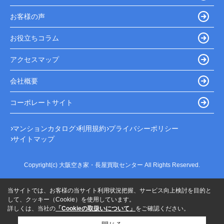
お客様の声
お役立ちコラム
アクセスマップ
会社概要
コーポレートサイト
マンションカタログ
利用規約
プライバシーポリシー
サイトマップ
Copyright(c) 大阪空き家・長屋買取センター All Rights Reserved.
当サイトでは、お客様の当サイト利用状況把握、サービス向上検討を目的と
して、クッキー（Cookie）を使用しています。
詳しくは、当社の
「Cookieの取扱いについて」
をご確認ください。