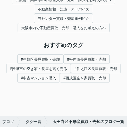
不動産情報・知識・アドバイス
当センター買取・売却事例紹介
大阪市内で不動産買取・売却・購入をお考えの方へ
おすすめのタグ
#生野区長屋買取・売却
#松原市長屋買取・売却
#摂津市の空き家・長屋を高く売る
#住之江区長屋買取・売却
#中古マンション購入
#西成区空き家買取・売却
ブログ
タグ一覧
天王寺区不動産買取・売却のブログ一覧