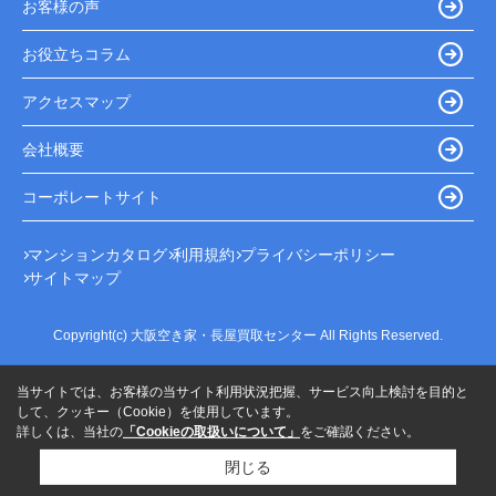
お客様の声
お役立ちコラム
アクセスマップ
会社概要
コーポレートサイト
マンションカタログ
利用規約
プライバシーポリシー
サイトマップ
Copyright(c) 大阪空き家・長屋買取センター All Rights Reserved.
当サイトでは、お客様の当サイト利用状況把握、サービス向上検討を目的と
して、クッキー（Cookie）を使用しています。
詳しくは、当社の
「Cookieの取扱いについて」
をご確認ください。
閉じる