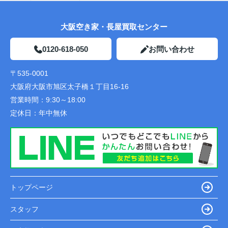
大阪空き家・長屋買取センター
0120-618-050
お問い合わせ
〒535-0001
大阪府大阪市旭区太子橋１丁目16-16
営業時間：
9:30～18:00
定休日：
年中無休
トップページ
スタッフ