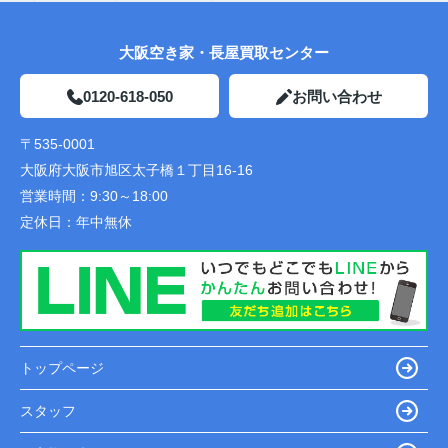
大阪空き家・長屋買取センター
0120-618-050
お問い合わせ
〒535-0001
大阪府大阪市旭区太子橋１丁目16-16
営業時間：
9:30～18:00
定休日：
年中無休
トップページ
スタッフ