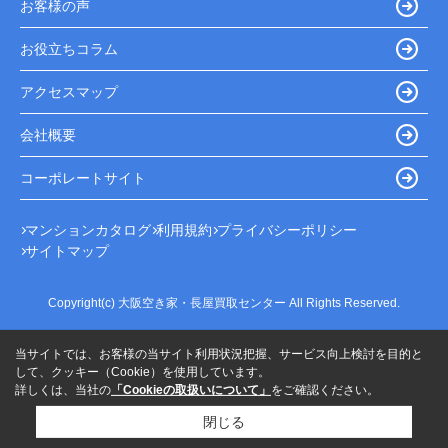
お客様の声
お役立ちコラム
アクセスマップ
会社概要
コーポレートサイト
マンションカタログ
利用規約
プライバシーポリシー
サイトマップ
Copyright(c) 大阪空き家・長屋買取センター All Rights Reserved.
当サイトでは、お客様の当サイト利用状況把握、サービス向上検討を目的と
して、クッキー（Cookie）を使用しています。
詳しくは、当社の
「Cookieの取扱いについて」
をご確認ください。
閉じる