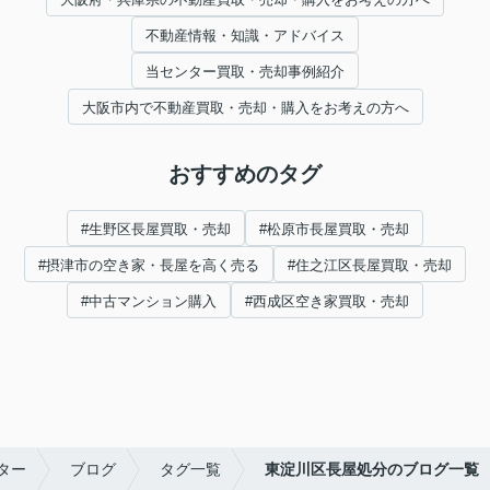
不動産情報・知識・アドバイス
当センター買取・売却事例紹介
大阪市内で不動産買取・売却・購入をお考えの方へ
おすすめのタグ
#生野区長屋買取・売却
#松原市長屋買取・売却
#摂津市の空き家・長屋を高く売る
#住之江区長屋買取・売却
#中古マンション購入
#西成区空き家買取・売却
ター
ブログ
タグ一覧
東淀川区長屋処分のブログ一覧