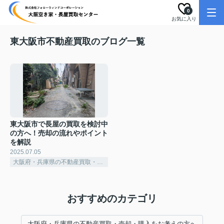
0
お気に入り
東大阪市不動産買取のブログ一覧
東大阪市で長屋の買取を検討中
の方へ！売却の流れやポイント
を解説
2025.07.05
大阪府・兵庫県の不動産買取・売却・購入をお考えの方へ
おすすめのカテゴリ
大阪府・兵庫県の不動産買取・売却・購入をお考えの方へ