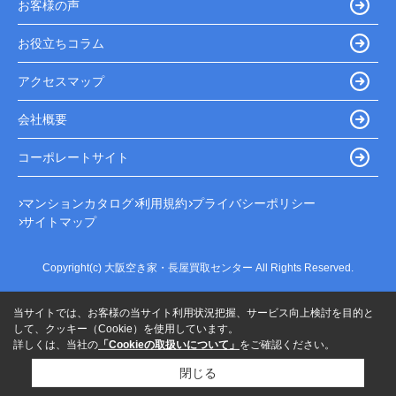
お客様の声
お役立ちコラム
アクセスマップ
会社概要
コーポレートサイト
マンションカタログ
利用規約
プライバシーポリシー
サイトマップ
Copyright(c) 大阪空き家・長屋買取センター All Rights Reserved.
当サイトでは、お客様の当サイト利用状況把握、サービス向上検討を目的と
して、クッキー（Cookie）を使用しています。
詳しくは、当社の
「Cookieの取扱いについて」
をご確認ください。
閉じる