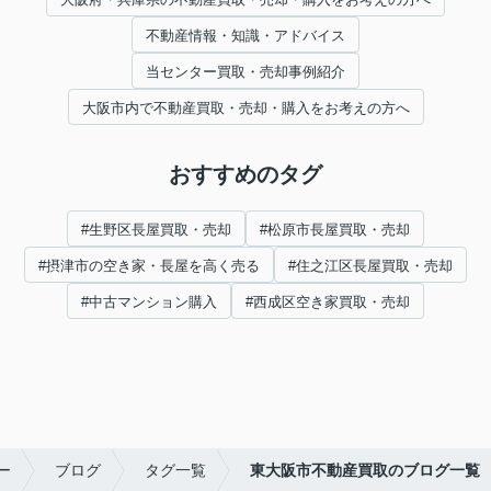
不動産情報・知識・アドバイス
当センター買取・売却事例紹介
大阪市内で不動産買取・売却・購入をお考えの方へ
おすすめのタグ
#生野区長屋買取・売却
#松原市長屋買取・売却
#摂津市の空き家・長屋を高く売る
#住之江区長屋買取・売却
#中古マンション購入
#西成区空き家買取・売却
ー
ブログ
タグ一覧
東大阪市不動産買取のブログ一覧