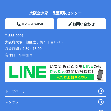
大阪空き家・長屋買取センター
0120-618-050
お問い合わせ
〒535-0001
大阪府大阪市旭区太子橋１丁目16-16
営業時間：
9:30～18:00
定休日：
年中無休
トップページ
スタッフ