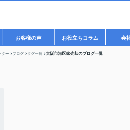
お客様の声
お役立ちコラム
会
大阪市港区家売却のブログ一覧
ンター
ブログ
タグ一覧