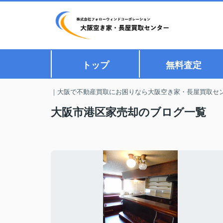
トップ
無料査定
｜大阪で不動産買取にお困りなら大阪空き家・長屋買取セ
大阪市港区家売却のブログ一覧