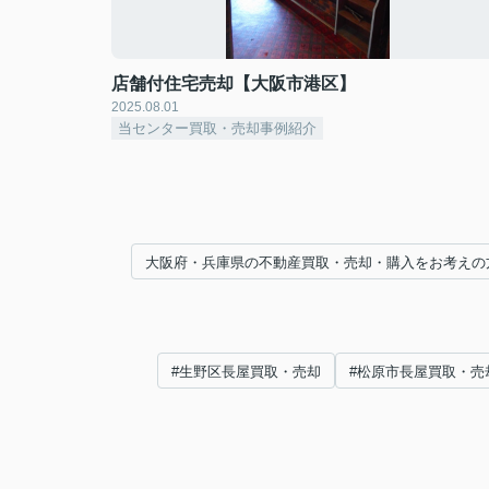
店舗付住宅売却【大阪市港区】
2025.08.01
当センター買取・売却事例紹介
大阪府・兵庫県の不動産買取・売却・購入をお考えの
#生野区長屋買取・売却
#松原市長屋買取・売