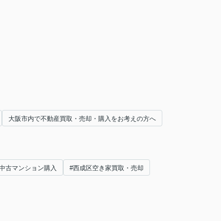
大阪市内で不動産買取・売却・購入をお考えの方へ
#中古マンション購入
#西成区空き家買取・売却