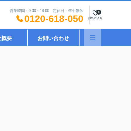
営業時間：9:30～18:00 定休日：年中無休
0
0120-618-050
お気に入り
社概要
お問い合わせ