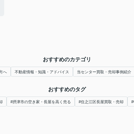
おすすめのカテゴリ
方へ
不動産情報・知識・アドバイス
当センター買取・売却事例紹介
おすすめのタグ
却
#摂津市の空き家・長屋を高く売る
#住之江区長屋買取・売却