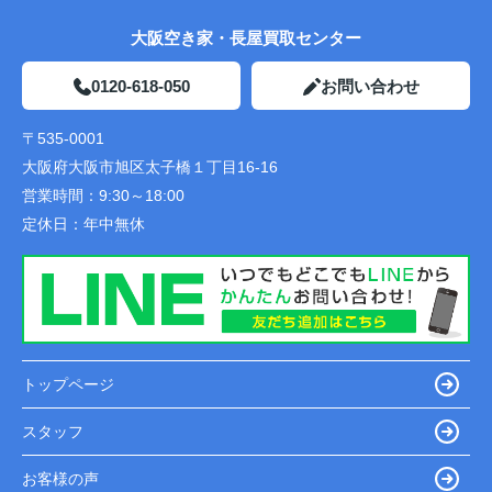
大阪空き家・長屋買取センター
0120-618-050
お問い合わせ
〒535-0001
大阪府大阪市旭区太子橋１丁目16-16
営業時間：
9:30～18:00
定休日：
年中無休
トップページ
スタッフ
お客様の声