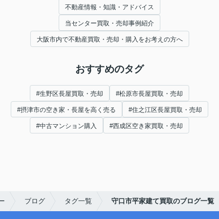
不動産情報・知識・アドバイス
当センター買取・売却事例紹介
大阪市内で不動産買取・売却・購入をお考えの方へ
おすすめのタグ
#生野区長屋買取・売却
#松原市長屋買取・売却
#摂津市の空き家・長屋を高く売る
#住之江区長屋買取・売却
#中古マンション購入
#西成区空き家買取・売却
ー
ブログ
タグ一覧
守口市平家建て買取のブログ一覧