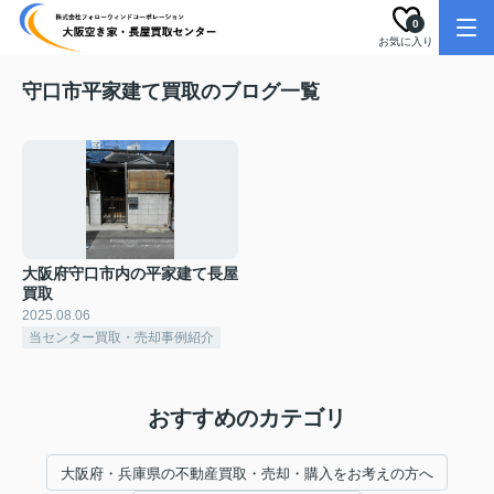
0
お気に入り
守口市平家建て買取のブログ一覧
大阪府守口市内の平家建て長屋
買取
2025.08.06
当センター買取・売却事例紹介
おすすめのカテゴリ
大阪府・兵庫県の不動産買取・売却・購入をお考えの方へ