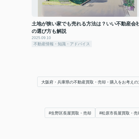
土地が狭い家でも売れる方法は？いい不動産会
の選び方も解説
2025.09.10
不動産情報・知識・アドバイス
大阪府・兵庫県の不動産買取・売却・購入をお考えの
#生野区長屋買取・売却
#松原市長屋買取・売