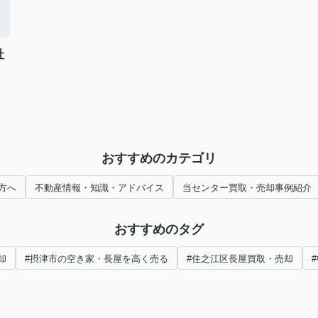
社
おすすめのカテゴリ
方へ
不動産情報・知識・アドバイス
当センター買取・売却事例紹介
おすすめのタグ
却
#摂津市の空き家・長屋を高く売る
#住之江区長屋買取・売却