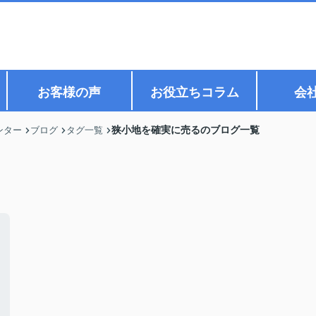
お客様の声
お役立ちコラム
会
狭小地を確実に売るのブログ一覧
ンター
ブログ
タグ一覧