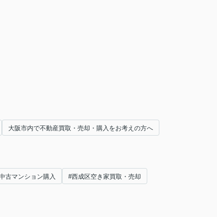
大阪市内で不動産買取・売却・購入をお考えの方へ
#中古マンション購入
#西成区空き家買取・売却