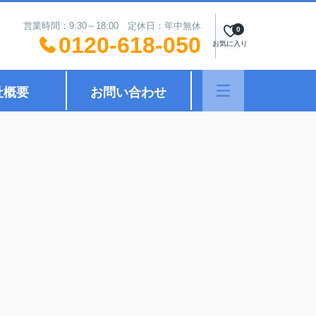
営業時間：9:30～18:00 定休日：年中無休
0
0120-618-050
お気に入り
社概要
お問い合わせ