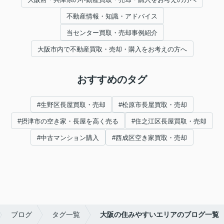
不動産情報・知識・アドバイス
当センター買取・売却事例紹介
大阪市内で不動産買取・売却・購入をお考えの方へ
おすすめのタグ
#生野区長屋買取・売却
#松原市長屋買取・売却
#摂津市の空き家・長屋を高く売る
#住之江区長屋買取・売却
#中古マンション購入
#西成区空き家買取・売却
ブログ
タグ一覧
大阪の住みやすいエリアのブログ一覧