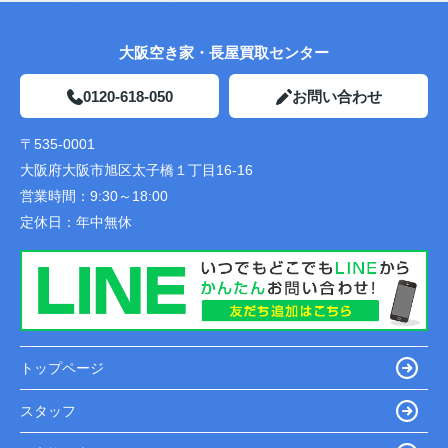
大阪空き家・長屋買取センター
0120-618-050
お問い合わせ
〒535-0001
大阪府大阪市旭区太子橋１丁目16-16
営業時間：
9:30～18:00
定休日：
年中無休
トップページ
スタッフ