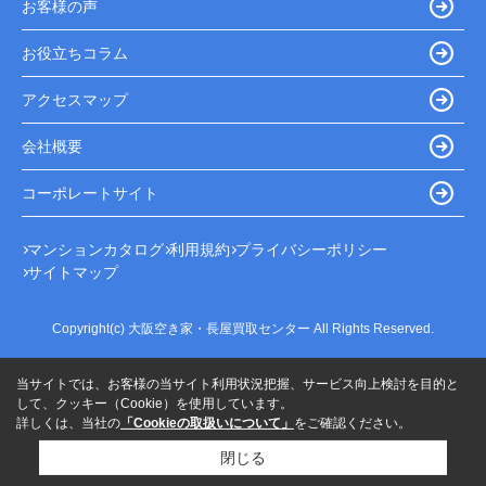
お客様の声
お役立ちコラム
アクセスマップ
会社概要
コーポレートサイト
マンションカタログ
利用規約
プライバシーポリシー
サイトマップ
Copyright(c) 大阪空き家・長屋買取センター All Rights Reserved.
当サイトでは、お客様の当サイト利用状況把握、サービス向上検討を目的と
して、クッキー（Cookie）を使用しています。
詳しくは、当社の
「Cookieの取扱いについて」
をご確認ください。
閉じる