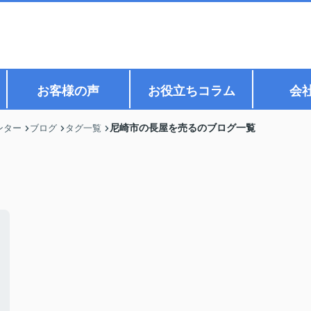
お客様の声
お役立ちコラム
会
尼崎市の長屋を売るのブログ一覧
ンター
ブログ
タグ一覧