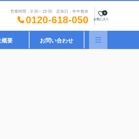
営業時間：9:30～18:00 定休日：年中無休
0
0120-618-050
お気に入り
社概要
お問い合わせ