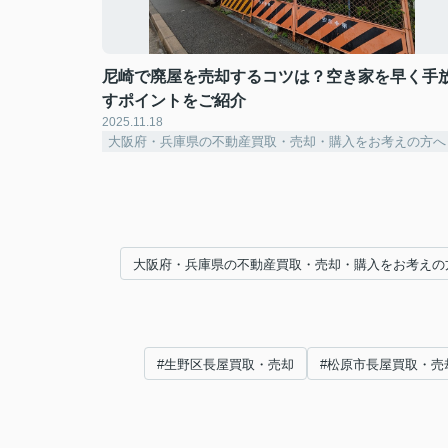
尼崎で廃屋を売却するコツは？空き家を早く手
すポイントをご紹介
2025.11.18
大阪府・兵庫県の不動産買取・売却・購入をお考えの方へ
大阪府・兵庫県の不動産買取・売却・購入をお考えの
#生野区長屋買取・売却
#松原市長屋買取・売