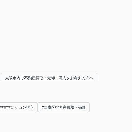
大阪市内で不動産買取・売却・購入をお考えの方へ
#中古マンション購入
#西成区空き家買取・売却