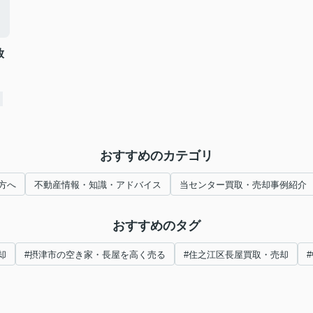
放
おすすめのカテゴリ
方へ
不動産情報・知識・アドバイス
当センター買取・売却事例紹介
おすすめのタグ
却
#摂津市の空き家・長屋を高く売る
#住之江区長屋買取・売却