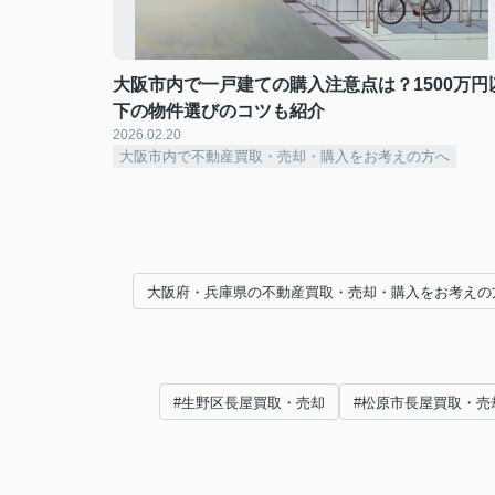
大阪市内で一戸建ての購入注意点は？1500万円
下の物件選びのコツも紹介
2026.02.20
大阪市内で不動産買取・売却・購入をお考えの方へ
大阪府・兵庫県の不動産買取・売却・購入をお考えの
#生野区長屋買取・売却
#松原市長屋買取・売