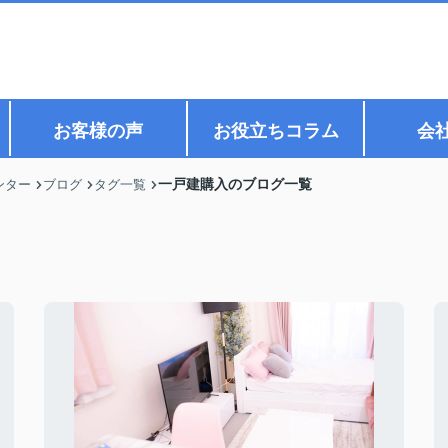
お客様の声
お役立ちコラム
会
一戸建購入のブログ一覧
ンター
ブログ
タグ一覧