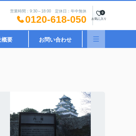
営業時間：9:30～18:00 定休日：年中無休
0
0120-618-050
お気に入り
社概要
お問い合わせ