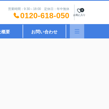
営業時間：9:30～18:00 定休日：年中無休
0
0120-618-050
お気に入り
社概要
お問い合わせ