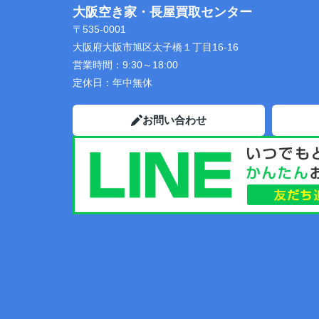
大阪空き家・長屋買取センター
施設まで来ていただき売却が完了しました
〒535-0001
大阪府大阪市旭区太子橋１丁目16-16
営業時間：
9:30～18:00
定休日：
年中無休
お問い合わせ