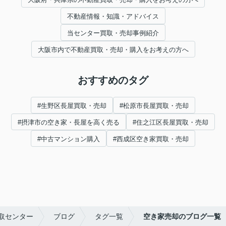
不動産情報・知識・アドバイス
当センター買取・売却事例紹介
大阪市内で不動産買取・売却・購入をお考えの方へ
おすすめのタグ
#生野区長屋買取・売却
#松原市長屋買取・売却
#摂津市の空き家・長屋を高く売る
#住之江区長屋買取・売却
#中古マンション購入
#西成区空き家買取・売却
取センター
ブログ
タグ一覧
空き家売却のブログ一覧