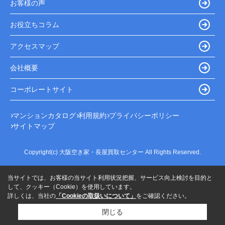
お客様の声
お役立ちコラム
アクセスマップ
会社概要
コーポレートサイト
マンションカタログ
利用規約
プライバシーポリシー
サイトマップ
Copyright(c) 大阪空き家・長屋買取センター All Rights Reserved.
当サイトでは、お客様の当サイト利用状況把握、サービス向上検討を目的と
して、クッキー（Cookie）を使用しています。
詳しくは、当社の
「Cookieの取扱いについて」
をご確認ください。
閉じる