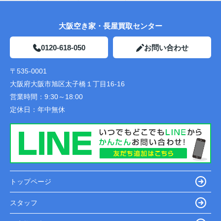
大阪空き家・長屋買取センター
0120-618-050
お問い合わせ
〒535-0001
大阪府大阪市旭区太子橋１丁目16-16
営業時間：
9:30～18:00
定休日：
年中無休
トップページ
スタッフ